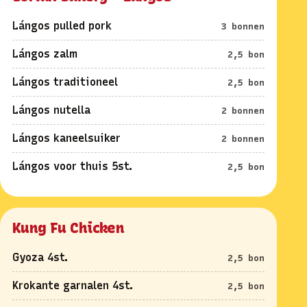
Lángos pulled pork
3 bonnen
Lángos zalm
2,5 bon
Lángos traditioneel
2,5 bon
Lángos nutella
2 bonnen
Lángos kaneelsuiker
2 bonnen
Lángos voor thuis 5st.
2,5 bon
Kung Fu Chicken
Gyoza 4st.
2,5 bon
Krokante garnalen 4st.
2,5 bon