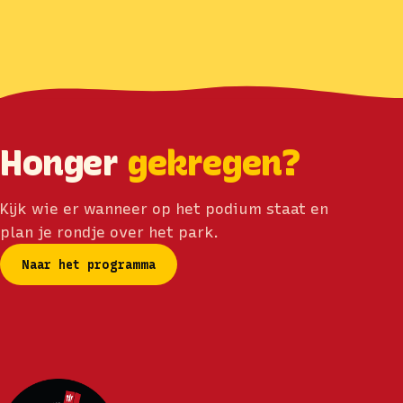
Honger
gekregen?
Kijk wie er wanneer op het podium staat en
plan je rondje over het park.
Naar het programma