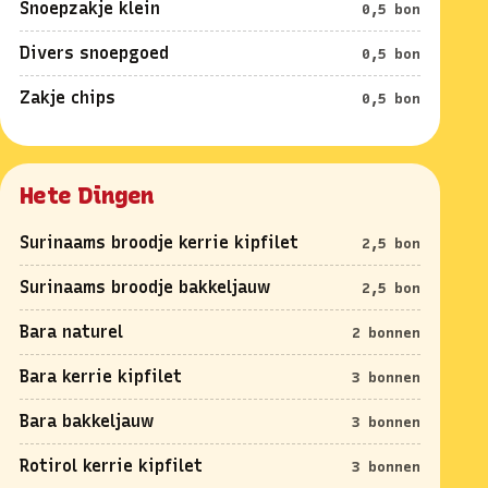
Snoepzakje klein
0,5 bon
Divers snoepgoed
0,5 bon
Zakje chips
0,5 bon
Hete Dingen
Surinaams broodje kerrie kipfilet
2,5 bon
Surinaams broodje bakkeljauw
2,5 bon
Bara naturel
2 bonnen
Bara kerrie kipfilet
3 bonnen
Bara bakkeljauw
3 bonnen
Rotirol kerrie kipfilet
3 bonnen