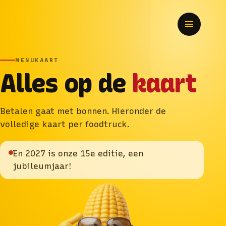
MENUKAART
Alles op de
kaart
Betalen gaat met bonnen. Hieronder de
volledige kaart per foodtruck.
En 2027 is onze 15e editie, een
jubileumjaar!